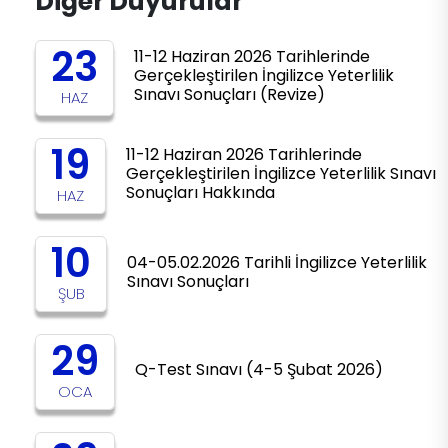
Diğer Duyurular
23
11-12 Haziran 2026 Tarihlerinde
Gerçekleştirilen İngilizce Yeterlilik
Sınavı Sonuçları (Revize)
HAZ
19
11-12 Haziran 2026 Tarihlerinde
Gerçekleştirilen İngilizce Yeterlilik Sınavı
Sonuçları Hakkında
HAZ
10
04-05.02.2026 Tarihli İngilizce Yeterlilik
Sınavı Sonuçları
ŞUB
29
Q-Test Sınavı (4-5 Şubat 2026)
OCA