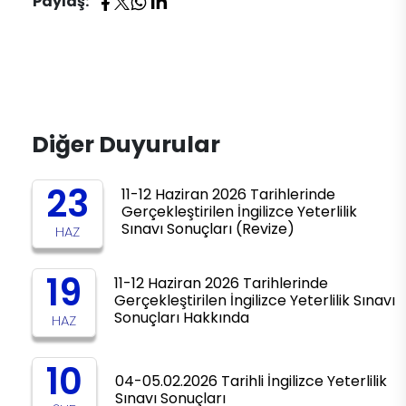
Paylaş:
Diğer Duyurular
23
11-12 Haziran 2026 Tarihlerinde
Gerçekleştirilen İngilizce Yeterlilik
Sınavı Sonuçları (Revize)
HAZ
19
11-12 Haziran 2026 Tarihlerinde
Gerçekleştirilen İngilizce Yeterlilik Sınavı
Sonuçları Hakkında
HAZ
10
04-05.02.2026 Tarihli İngilizce Yeterlilik
Sınavı Sonuçları