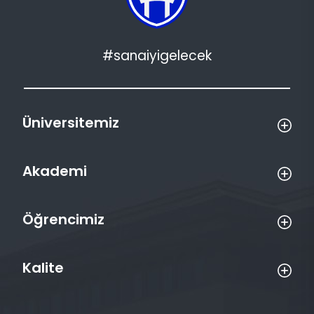
#sanaiyigelecek
Üniversitemiz
Akademi
Öğrencimiz
Kalite