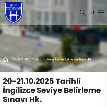
TR
20-21.10.2025 Tarihli İngilizce Seviye Belirleme Sınavı Hk.
20-21.10.2025 Tarihli
İngilizce Seviye Belirleme
Sınavı Hk.