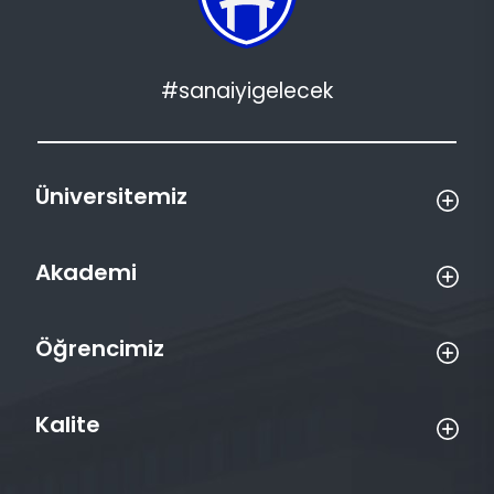
#sanaiyigelecek
Üniversitemiz
Akademi
Öğrencimiz
Kalite