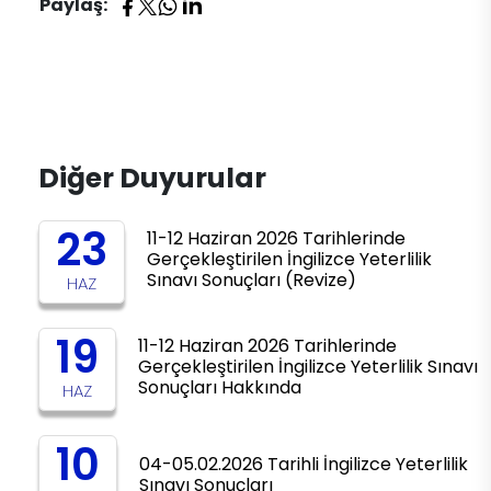
Paylaş:
Diğer Duyurular
23
11-12 Haziran 2026 Tarihlerinde
Gerçekleştirilen İngilizce Yeterlilik
Sınavı Sonuçları (Revize)
HAZ
19
11-12 Haziran 2026 Tarihlerinde
Gerçekleştirilen İngilizce Yeterlilik Sınavı
Sonuçları Hakkında
HAZ
10
04-05.02.2026 Tarihli İngilizce Yeterlilik
Sınavı Sonuçları