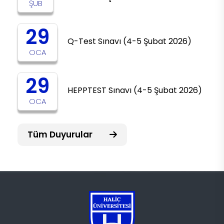
ŞUB
29
Q-Test Sınavı (4-5 Şubat 2026)
OCA
29
HEPPTEST Sınavı (4-5 Şubat 2026)
OCA
Tüm Duyurular