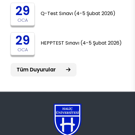
29
Q-Test Sınavı (4-5 Şubat 2026)
OCA
29
HEPPTEST Sınavı (4-5 Şubat 2026)
OCA
Tüm Duyurular