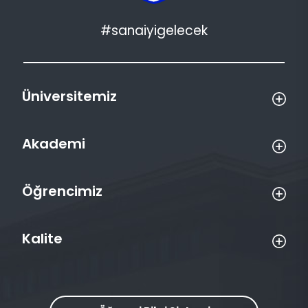
#sanaiyigelecek
Üniversitemiz
Akademi
Öğrencimiz
Kalite