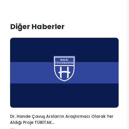
Diğer Haberler
Dr. Hande Çavuş Arslan’ın Araştırmacı Olarak Yer
Aldığı Proje TÜBİTAK…