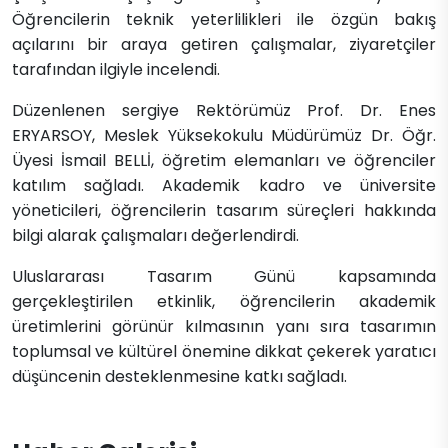
Öğrencilerin teknik yeterlilikleri ile özgün bakış
açılarını bir araya getiren çalışmalar, ziyaretçiler
tarafından ilgiyle incelendi.
Düzenlenen sergiye Rektörümüz Prof. Dr. Enes
ERYARSOY, Meslek Yüksekokulu Müdürümüz Dr. Öğr.
Üyesi İsmail BELLİ, öğretim elemanları ve öğrenciler
katılım sağladı. Akademik kadro ve üniversite
yöneticileri, öğrencilerin tasarım süreçleri hakkında
bilgi alarak çalışmaları değerlendirdi.
Uluslararası Tasarım Günü kapsamında
gerçekleştirilen etkinlik, öğrencilerin akademik
üretimlerini görünür kılmasının yanı sıra tasarımın
toplumsal ve kültürel önemine dikkat çekerek yaratıcı
düşüncenin desteklenmesine katkı sağladı.