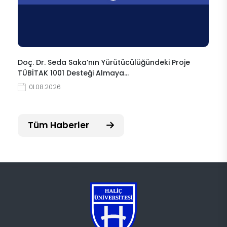
Doç. Dr. Seda Saka’nın Yürütücülüğündeki Proje
TÜBİTAK 1001 Desteği Almaya…
01.08.2026
Tüm Haberler