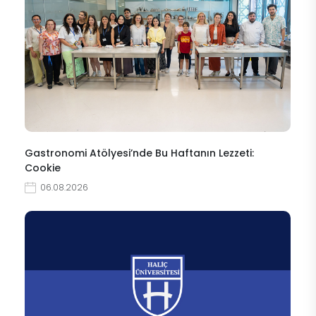
Gastronomi Atölyesi’nde Bu Haftanın Lezzeti:
Cookie
06.08.2026