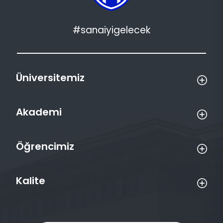
#sanaiyigelecek
Üniversitemiz
Akademi
Öğrencimiz
Kalite