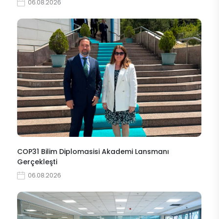
06.08.2026
COP31 Bilim Diplomasisi Akademi Lansmanı
Gerçekleşti
06.08.2026