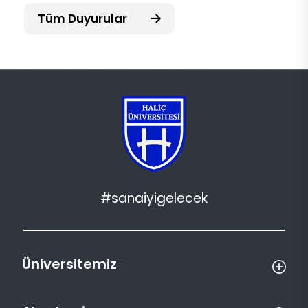
Tüm Duyurular
#sanaiyigelecek
Üniversitemiz