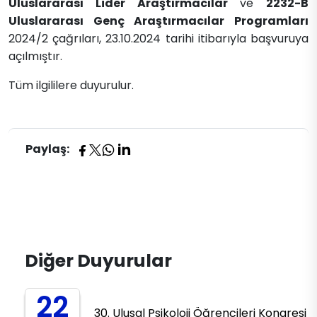
Uluslararası Lider Araştırmacılar
ve
2232-B
Uluslararası Genç Araştırmacılar Programları
2024/2 çağrıları, 23.10.2024 tarihi itibarıyla başvuruya
açılmıştır.
Tüm ilgililere duyurulur.
Paylaş:
Diğer Duyurular
22
30. Ulusal Psikoloji Öğrencileri Kongresi