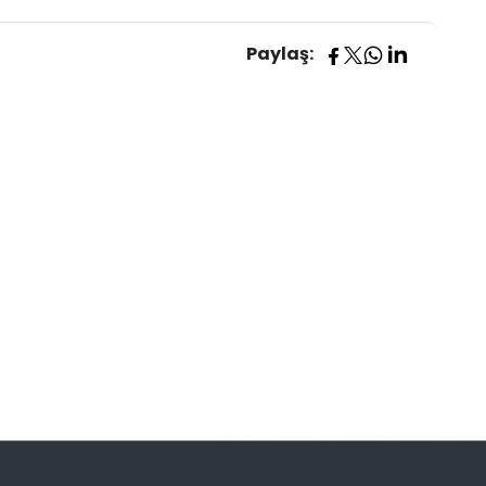
Paylaş: