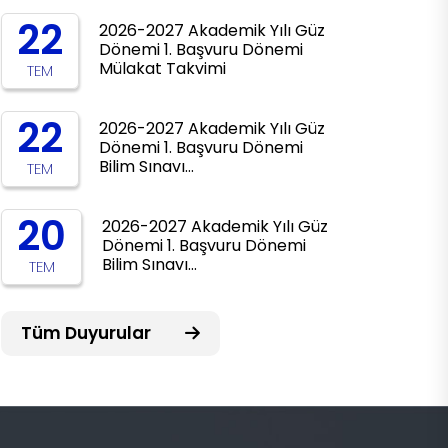
22
2026-2027 Akademik Yılı Güz
Dönemi 1. Başvuru Dönemi
Mülakat Takvimi
TEM
22
2026-2027 Akademik Yılı Güz
Dönemi 1. Başvuru Dönemi
Bilim Sınavı…
TEM
20
2026-2027 Akademik Yılı Güz
Dönemi 1. Başvuru Dönemi
Bilim Sınavı…
TEM
Tüm Duyurular