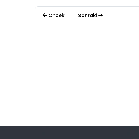
Önceki
Sonraki