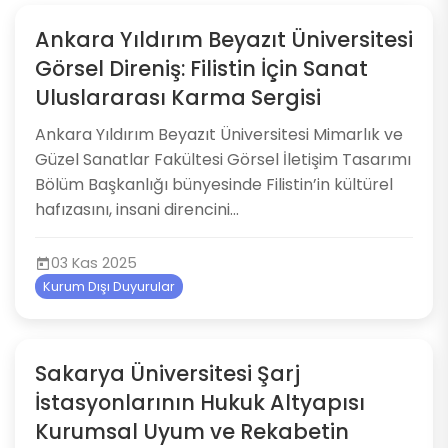
Ankara Yıldırım Beyazıt Üniversitesi
Görsel Direniş: Filistin İçin Sanat
Uluslararası Karma Sergisi
Ankara Yıldırım Beyazıt Üniversitesi Mimarlık ve
Güzel Sanatlar Fakültesi Görsel İletişim Tasarımı
Bölüm Başkanlığı bünyesinde Filistin’in kültürel
hafızasını, insani direncini...
03 Kas 2025
Kurum Dışı Duyurular
Sakarya Üniversitesi Şarj
İstasyonlarının Hukuk Altyapısı
Kurumsal Uyum ve Rekabetin