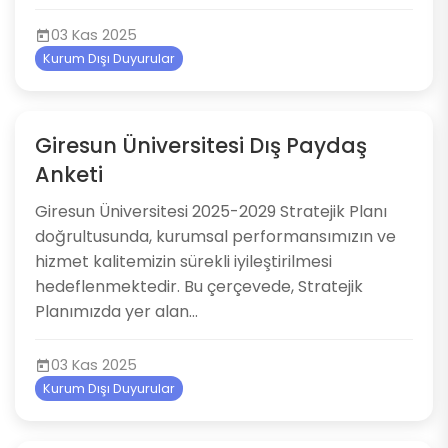
03 Kas 2025
Kurum Dışı Duyurular
Giresun Üniversitesi Dış Paydaş
Anketi
Giresun Üniversitesi 2025-2029 Stratejik Planı
doğrultusunda, kurumsal performansımızın ve
hizmet kalitemizin sürekli iyileştirilmesi
hedeflenmektedir. Bu çerçevede, Stratejik
Planımızda yer alan...
03 Kas 2025
Kurum Dışı Duyurular