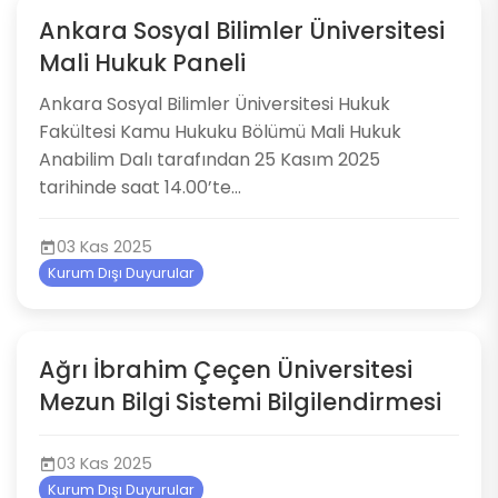
Ankara Sosyal Bilimler Üniversitesi
Mali Hukuk Paneli
Ankara Sosyal Bilimler Üniversitesi Hukuk
Fakültesi Kamu Hukuku Bölümü Mali Hukuk
Anabilim Dalı tarafından 25 Kasım 2025
tarihinde saat 14.00’te...
03 Kas 2025
Kurum Dışı Duyurular
Ağrı İbrahim Çeçen Üniversitesi
Mezun Bilgi Sistemi Bilgilendirmesi
03 Kas 2025
Kurum Dışı Duyurular