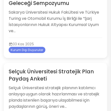
Geleceği Sempozyumu
Sakarya Üniversitesi Hukuk Fakültesi ve Türkiye
Turing ve Otomobil Kurumu İş Birliği ile “Şarj
İstasyonlarının Hukuk Altyapısı Kurumsal Uyum
ve...
03 Kas 2025
Kurum Dışı Duyurular
Selçuk Üniversitesi Stratejik Plan
Paydaş Anketi
Selçuk Üniversitesi stratejik planının katılımcı
anlayışa uygun olarak hazırlanması ve stratejik
planda istenilen başarıya ulaşabilmesi için
paydaşlarının görüş, öneri ve...