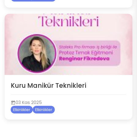
Kuru Manikür Teknikleri
03 Kas 2025
Etkinlikler
Etkinlikler