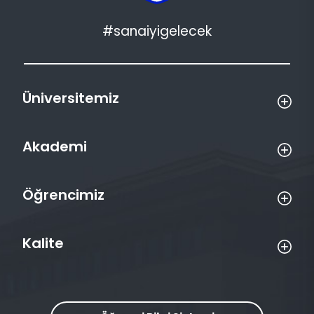
#sanaiyigelecek
Üniversitemiz
Akademi
Öğrencimiz
Kalite