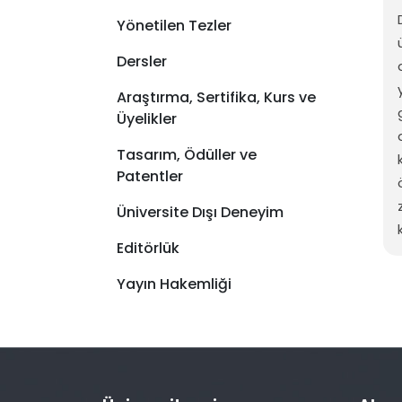
Yönetilen Tezler
Dersler
Araştırma, Sertifika, Kurs ve
Üyelikler
Tasarım, Ödüller ve
Patentler
Üniversite Dışı Deneyim
Editörlük
Yayın Hakemliği