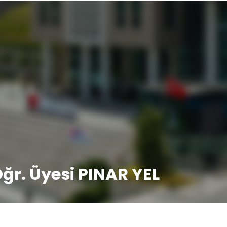
Öğr. Üyesi PINAR YEL