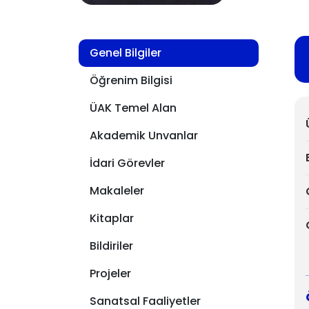
Genel Bilgiler
Öğrenim Bilgisi
ÜAK Temel Alan
Akademik Unvanlar
İdari Görevler
Makaleler
Kitaplar
Bildiriler
Projeler
Sanatsal Faaliyetler