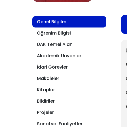
Genel Bilgiler
Öğrenim Bilgisi
ÜAK Temel Alan
Akademik Unvanlar
İdari Görevler
Makaleler
Kitaplar
Bildiriler
Projeler
Sanatsal Faaliyetler