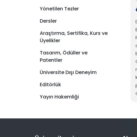
Yönetilen Tezler
Dersler
Araştırma, Sertifika, Kurs ve
Üyelikler
Tasarım, Ödüller ve
Patentler
Üniversite Dışı Deneyim
Editörlük
Yayın Hakemliği