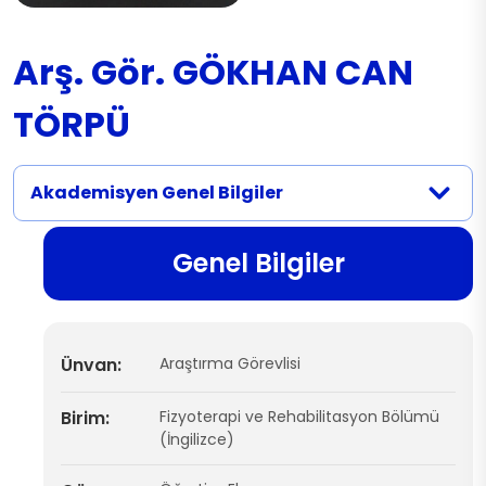
Arş. Gör. GÖKHAN CAN
TÖRPÜ
Akademisyen Genel Bilgiler
Genel Bilgiler
Ünvan:
Araştırma Görevlisi
Birim:
Fizyoterapi ve Rehabilitasyon Bölümü
(İngilizce)