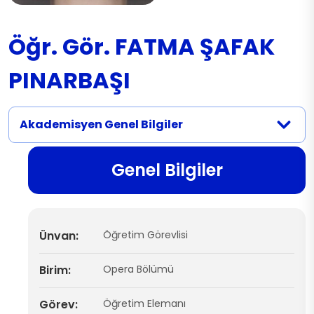
Öğr. Gör. FATMA ŞAFAK
PINARBAŞI
Akademisyen Genel Bilgiler
Genel Bilgiler
Ünvan:
Öğretim Görevlisi
Birim:
Opera Bölümü
Görev:
Öğretim Elemanı