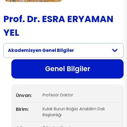
Prof. Dr. ESRA ERYAMAN
YEL
Akademisyen Genel Bilgiler
Genel Bilgiler
Ünvan:
Profesör Doktor
Birim:
Kulak Burun Boğaz Anabilim Dalı
Başkanlığı