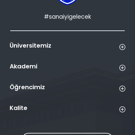
#sanaiyigelecek
Üniversitemiz
Akademi
Öğrencimiz
Kalite