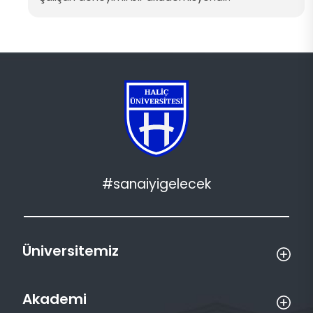
#sanaiyigelecek
Üniversitemiz
Akademi